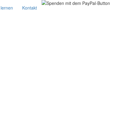
 lernen
Kontakt